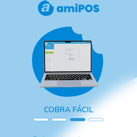
COBRA FÁCIL